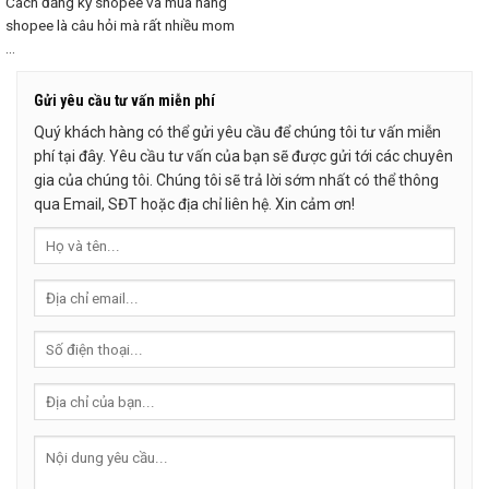
Cách đăng ký shopee và mua hàng
shopee là câu hỏi mà rất nhiều mom
...
Gửi yêu cầu tư vấn miễn phí
Quý khách hàng có thể gửi yêu cầu để chúng tôi tư vấn miễn
phí tại đây. Yêu cầu tư vấn của bạn sẽ được gửi tới các chuyên
gia của chúng tôi. Chúng tôi sẽ trả lời sớm nhất có thể thông
qua Email, SĐT hoặc địa chỉ liên hệ. Xin cảm ơn!