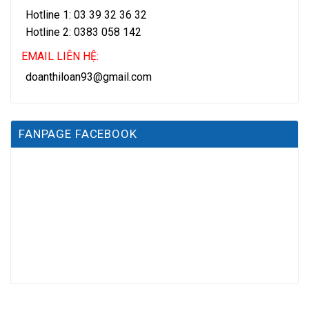
Hotline 1: 03 39 32 36 32
Hotline 2: 0383 058 142
EMAIL LIÊN HỆ:
doanthiloan93@gmail.com
FANPAGE FACEBOOK