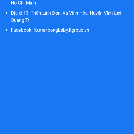
Hồ Chí Minh
Địa chỉ 3: Thôn Linh Đơn, Xã Vĩnh Hòa, Huyện Vĩnh Linh,
Quảng Trị
Facebook:
fb.me/bongbaby.ltgroup.vn