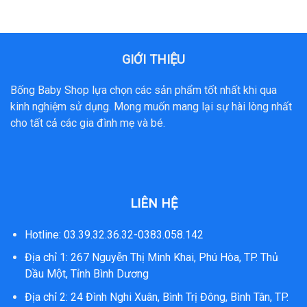
GIỚI THIỆU
Bống Baby Shop lựa chọn các sản phẩm tốt nhất khi qua
kinh nghiệm sử dụng. Mong muốn mang lại sự hài lòng nhất
cho tất cả các gia đình mẹ và bé.
LIÊN HỆ
Hotline: 03.39.32.36.32-0383.058.142
Địa chỉ 1: 267 Nguyễn Thị Minh Khai, Phú Hòa, TP. Thủ
Dầu Một, Tỉnh Bình Dương
Địa chỉ 2: 24 Đình Nghi Xuân, Bình Trị Đông, Bình Tân, TP.