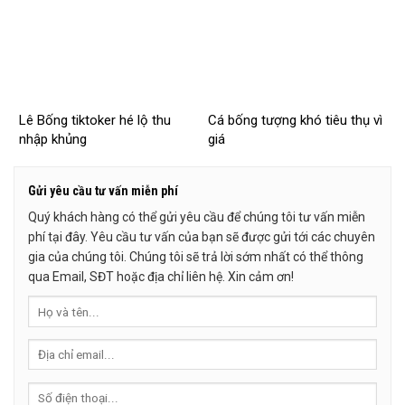
Lê Bống tiktoker hé lộ thu
Cá bống tượng khó tiêu thụ vì
nhập khủng
giá
Gửi yêu cầu tư vấn miễn phí
Quý khách hàng có thể gửi yêu cầu để chúng tôi tư vấn miễn
phí tại đây. Yêu cầu tư vấn của bạn sẽ được gửi tới các chuyên
gia của chúng tôi. Chúng tôi sẽ trả lời sớm nhất có thể thông
qua Email, SĐT hoặc địa chỉ liên hệ. Xin cảm ơn!