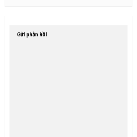
Gửi phản hồi