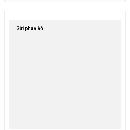
Gửi phản hồi