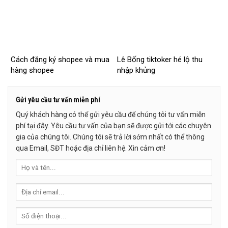
Cách đăng ký shopee và mua
Lê Bống tiktoker hé lộ thu
hàng shopee
nhập khủng
Gửi yêu cầu tư vấn miễn phí
Quý khách hàng có thể gửi yêu cầu để chúng tôi tư vấn miễn
phí tại đây. Yêu cầu tư vấn của bạn sẽ được gửi tới các chuyên
gia của chúng tôi. Chúng tôi sẽ trả lời sớm nhất có thể thông
qua Email, SĐT hoặc địa chỉ liên hệ. Xin cảm ơn!