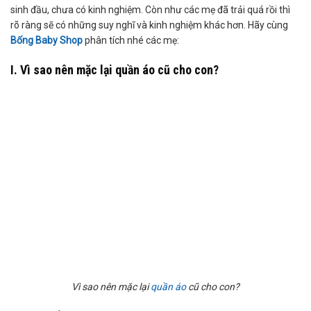
sinh đầu, chưa có kinh nghiệm. Còn như các mẹ đã trải quá rồi thì
rõ ràng sẽ có những suy nghĩ và kinh nghiệm khác hơn. Hãy cùng
Bống Baby Shop
phân tích nhé các mẹ:
I. Vì sao nên mặc lại quần áo cũ cho con?
Vì sao nên mặc lại
quần áo
cũ cho con?