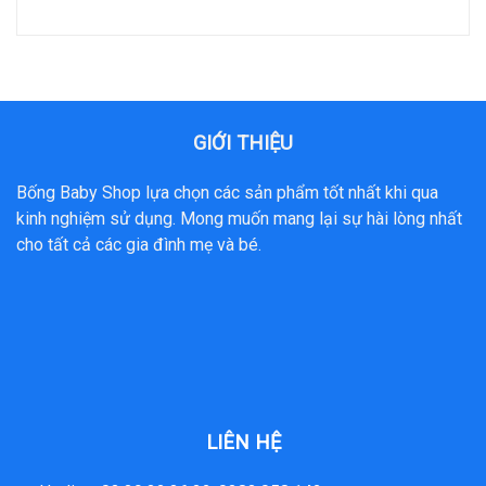
GIỚI THIỆU
Bống Baby Shop lựa chọn các sản phẩm tốt nhất khi qua
kinh nghiệm sử dụng. Mong muốn mang lại sự hài lòng nhất
cho tất cả các gia đình mẹ và bé.
LIÊN HỆ